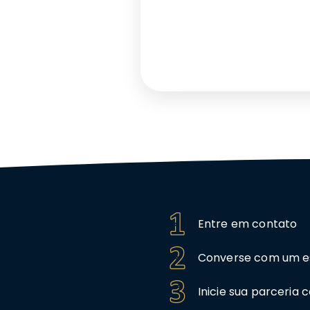
Entre em contato
Converse com um es
Inicie sua parceria