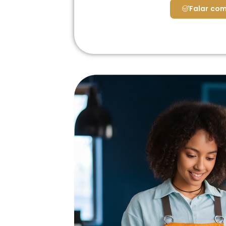
Falar com