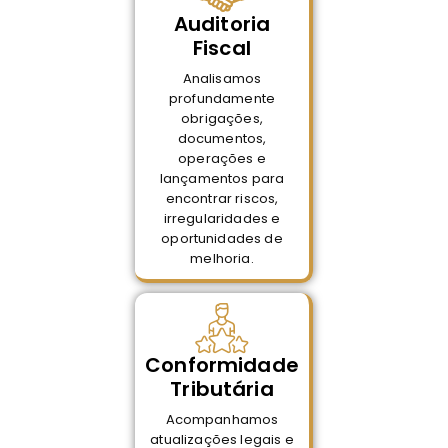
Auditoria
Fiscal
Analisamos
profundamente
obrigações,
documentos,
operações e
lançamentos para
encontrar riscos,
irregularidades e
oportunidades de
melhoria.
Conformidade
Tributária
Acompanhamos
atualizações legais e