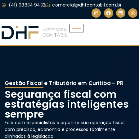
(41) 98834 9432
comercial@dhfcontabil.com.br
Gestão Fiscal e Tributária em Curitiba – PR
Segurança fiscal com
estratégias inteligentes
sempre
Fale com especialistas e organize sua operação fiscal
com precisão, economia e processos totalmente
alinhados à legislação.