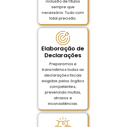
inclusão de títulos
sempre que
necessário. Tudo com
total precisão.
Elaboração de
Declarações
Preparamos e
transmitimos todas as
declarações fiscais
exigidas pelos órgãos
competentes,
prevenindo multas,
atrasos e
inconsistências.