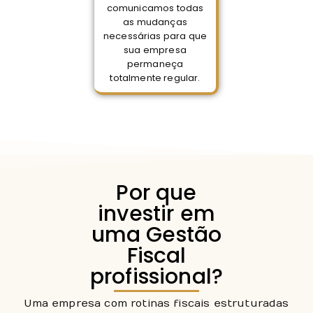
comunicamos todas
as mudanças
necessárias para que
sua empresa
permaneça
totalmente regular.
Por que
investir em
uma Gestão
Fiscal
profissional?
Uma empresa com rotinas fiscais estruturadas