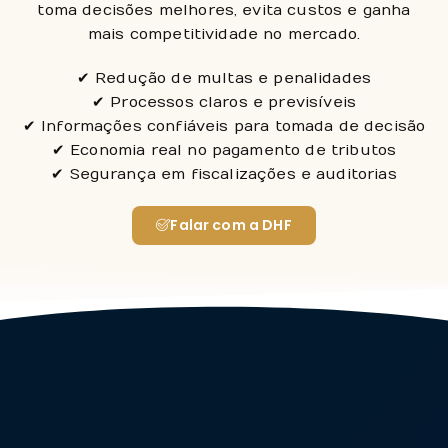
toma decisões melhores, evita custos e ganha
mais competitividade no mercado.
✔ Redução de multas e penalidades
✔ Processos claros e previsíveis
✔ Informações confiáveis para tomada de decisão
✔ Economia real no pagamento de tributos
✔ Segurança em fiscalizações e auditorias
Falar com a DHF