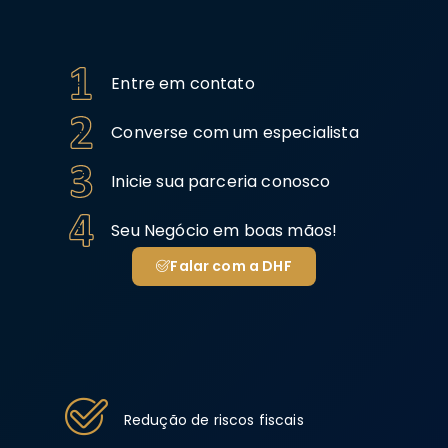
Entre em contato
Converse com um especialista
Inicie sua parceria conosco
Seu Negócio em boas mãos!
Falar com a DHF
Redução de riscos fiscais