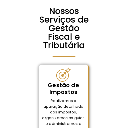
Nossos
Serviços de
Gestão
Fiscal e
Tributária
Gestão de
Impostos
Realizamos a
apuração detalhada
dos impostos,
organizamos as guias
e administramos a