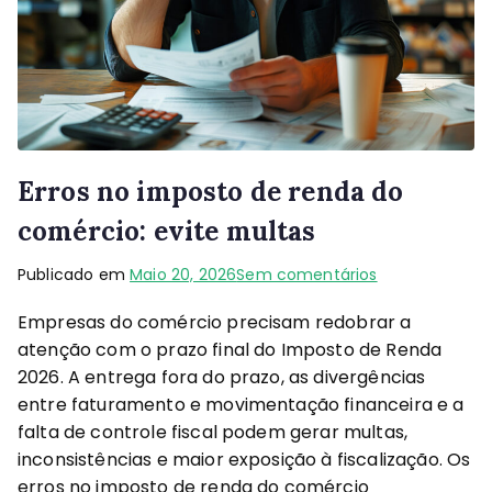
Erros no imposto de renda do
comércio: evite multas
Publicado em
Maio 20, 2026
Sem comentários
Empresas do comércio precisam redobrar a
atenção com o prazo final do Imposto de Renda
2026. A entrega fora do prazo, as divergências
entre faturamento e movimentação financeira e a
falta de controle fiscal podem gerar multas,
inconsistências e maior exposição à fiscalização. Os
erros no imposto de renda do comércio