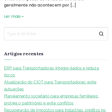
geralmente não acontecem por […]
Ler mais
Artigos recentes
ERP para Transportadoras: integre dados e reduza
riscos
Atualização do CIOT para Transportadoras: evite
autuações
Planejamento societário para empresas familiares:
proteja o patrimônio e evite conflitos
Recuperação de Impostos para Indústrias: créditos no