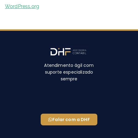
WordPress.org
Atendimento ágil com
suporte especializado
sempre
Falar com a DHF