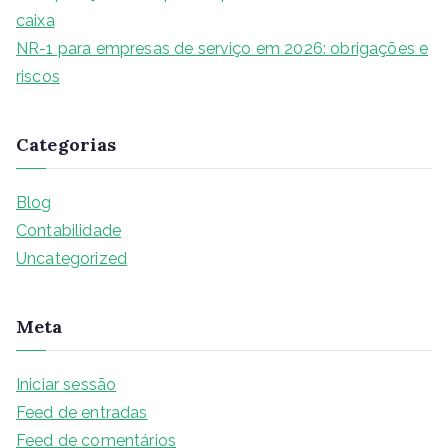
caixa
NR-1 para empresas de serviço em 2026: obrigações e
riscos
Categorias
Blog
Contabilidade
Uncategorized
Meta
Iniciar sessão
Feed de entradas
Feed de comentários