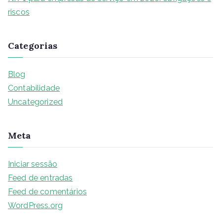
riscos
Categorias
Blog
Contabilidade
Uncategorized
Meta
Iniciar sessão
Feed de entradas
Feed de comentários
WordPress.org