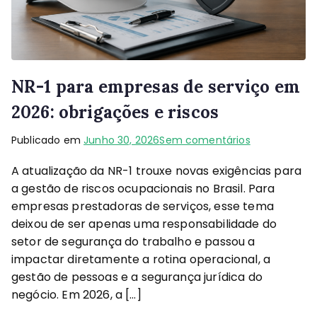
NR-1 para empresas de serviço em
2026: obrigações e riscos
Publicado em
Junho 30, 2026
Sem comentários
A atualização da NR-1 trouxe novas exigências para
a gestão de riscos ocupacionais no Brasil. Para
empresas prestadoras de serviços, esse tema
deixou de ser apenas uma responsabilidade do
setor de segurança do trabalho e passou a
impactar diretamente a rotina operacional, a
gestão de pessoas e a segurança jurídica do
negócio. Em 2026, a […]