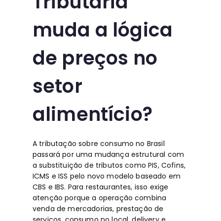
Tributária
muda a lógica
de preços no
setor
alimentício?
A tributação sobre consumo no Brasil
passará por uma mudança estrutural com
a substituição de tributos como PIS, Cofins,
ICMS e ISS pelo novo modelo baseado em
CBS e IBS. Para restaurantes, isso exige
atenção porque a operação combina
venda de mercadorias, prestação de
serviços, consumo no local, delivery e