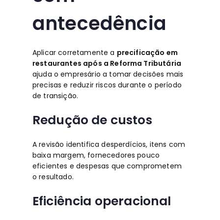
antecedência
Aplicar corretamente a
precificação em
restaurantes após a Reforma Tributária
ajuda o empresário a tomar decisões mais
precisas e reduzir riscos durante o período
de transição.
Redução de custos
A revisão identifica desperdícios, itens com
baixa margem, fornecedores pouco
eficientes e despesas que comprometem
o resultado.
Eficiência operacional