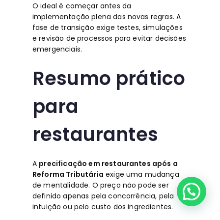
O ideal é começar antes da
implementação plena das novas regras. A
fase de transição exige testes, simulações
e revisão de processos para evitar decisões
emergenciais.
Resumo prático
para
restaurantes
A
precificação em restaurantes após a
Reforma Tributária
exige uma mudança
de mentalidade. O preço não pode ser
definido apenas pela concorrência, pela
intuição ou pelo custo dos ingredientes.