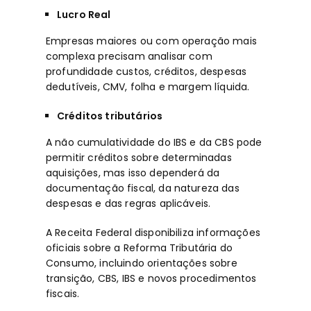
Lucro Real
Empresas maiores ou com operação mais
complexa precisam analisar com
profundidade custos, créditos, despesas
dedutíveis, CMV, folha e margem líquida.
Créditos tributários
A não cumulatividade do IBS e da CBS pode
permitir créditos sobre determinadas
aquisições, mas isso dependerá da
documentação fiscal, da natureza das
despesas e das regras aplicáveis.
A Receita Federal disponibiliza informações
oficiais sobre a
Reforma Tributária do
Consumo
, incluindo orientações sobre
transição, CBS, IBS e novos procedimentos
fiscais.