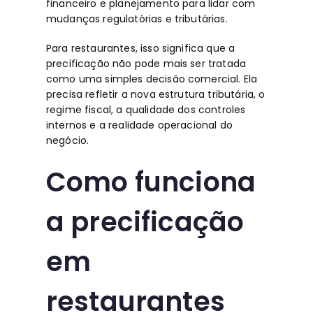
financeiro e planejamento para lidar com
mudanças regulatórias e tributárias.
Para restaurantes, isso significa que a
precificação não pode mais ser tratada
como uma simples decisão comercial. Ela
precisa refletir a nova estrutura tributária, o
regime fiscal, a qualidade dos controles
internos e a realidade operacional do
negócio.
Como funciona
a precificação
em
restaurantes