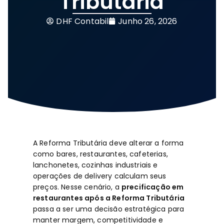
Tributária
DHF Contabil
Junho 26, 2026
A Reforma Tributária deve alterar a forma
como bares, restaurantes, cafeterias,
lanchonetes, cozinhas industriais e
operações de delivery calculam seus
preços. Nesse cenário, a
precificação em
restaurantes após a Reforma Tributária
passa a ser uma decisão estratégica para
manter margem, competitividade e