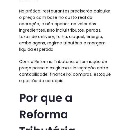
Na prática, restaurantes precisarão calcular
o preço com base no custo real da
operação, e não apenas no valor dos
ingredientes. Isso inclui tributos, perdas,
taxas de delivery, folha, aluguel, energia,
embalagens, regime tributário e margem
líquida esperada.
Com a Reforma Tributária, a formação de
preço passa a exigir mais integração entre
contabilidade, financeiro, compras, estoque
e gestão do cardápio.
Por que a
Reforma