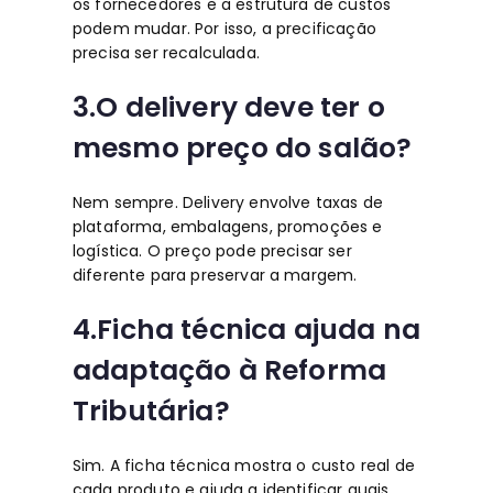
os fornecedores e a estrutura de custos
podem mudar. Por isso, a precificação
precisa ser recalculada.
3.O delivery deve ter o
mesmo preço do salão?
Nem sempre. Delivery envolve taxas de
plataforma, embalagens, promoções e
logística. O preço pode precisar ser
diferente para preservar a margem.
4.Ficha técnica ajuda na
adaptação à Reforma
Tributária?
Sim. A ficha técnica mostra o custo real de
cada produto e ajuda a identificar quais