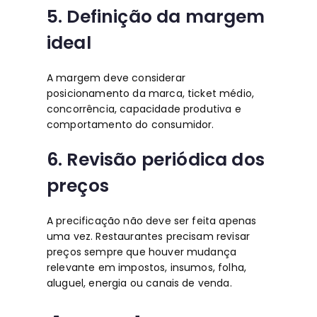
5. Definição da margem
ideal
A margem deve considerar
posicionamento da marca, ticket médio,
concorrência, capacidade produtiva e
comportamento do consumidor.
6. Revisão periódica dos
preços
A precificação não deve ser feita apenas
uma vez. Restaurantes precisam revisar
preços sempre que houver mudança
relevante em impostos, insumos, folha,
aluguel, energia ou canais de venda.