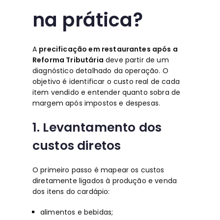
na prática?
A
precificação em restaurantes após a
Reforma Tributária
deve partir de um
diagnóstico detalhado da operação. O
objetivo é identificar o custo real de cada
item vendido e entender quanto sobra de
margem após impostos e despesas.
1. Levantamento dos
custos diretos
O primeiro passo é mapear os custos
diretamente ligados à produção e venda
dos itens do cardápio:
alimentos e bebidas;