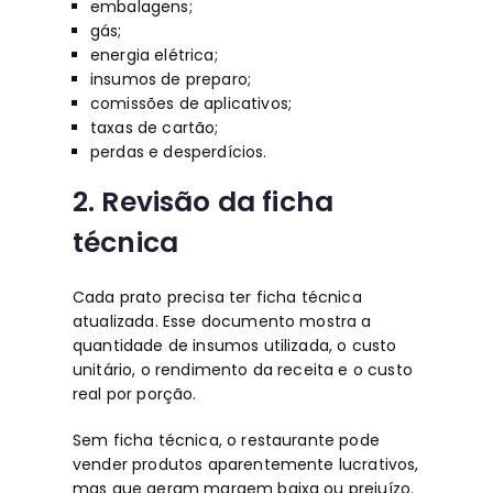
embalagens;
gás;
energia elétrica;
insumos de preparo;
comissões de aplicativos;
taxas de cartão;
perdas e desperdícios.
2. Revisão da ficha
técnica
Cada prato precisa ter ficha técnica
atualizada. Esse documento mostra a
quantidade de insumos utilizada, o custo
unitário, o rendimento da receita e o custo
real por porção.
Sem ficha técnica, o restaurante pode
vender produtos aparentemente lucrativos,
mas que geram margem baixa ou prejuízo.