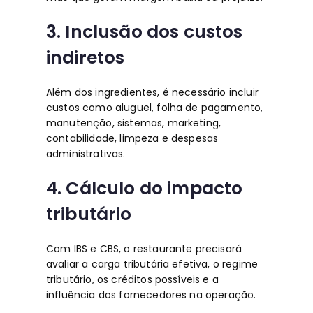
3. Inclusão dos custos
indiretos
Além dos ingredientes, é necessário incluir
custos como aluguel, folha de pagamento,
manutenção, sistemas, marketing,
contabilidade, limpeza e despesas
administrativas.
4. Cálculo do impacto
tributário
Com IBS e CBS, o restaurante precisará
avaliar a carga tributária efetiva, o regime
tributário, os créditos possíveis e a
influência dos fornecedores na operação.