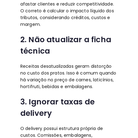
afastar clientes e reduzir competitividade.
O correto é calcular o impacto líquido dos
tributos, considerando créditos, custos e
margem.
2. Não atualizar a ficha
técnica
Receitas desatualizadas geram distorção
no custo dos pratos. Isso é comum quando
há variação no preço de carnes, laticínios,
hortifruti, bebidas e embalagens.
3. Ignorar taxas de
delivery
O delivery possui estrutura própria de
custos. Comissões, embalagens,