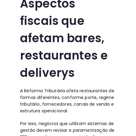
Aspectos
fiscais que
afetam bares,
restaurantes e
deliverys
A Reforma Tributária afeta restaurantes de
formas diferentes, conforme porte, regime
tributário, fornecedores, canais de venda e
estrutura operacional.
Por isso, negócios que utilizam sistemas de
gestão devem revisar a
parametrização de