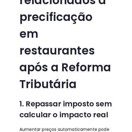
relacionados à
precificação
em
restaurantes
após a Reforma
Tributária
1. Repassar imposto sem
calcular o impacto real
Aumentar preços automaticamente pode