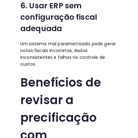
6. Usar ERP sem
configuração fiscal
adequada
Um sistema mal parametrizado pode gerar
notas fiscais incorretas, dados
inconsistentes e falhas no controle de
custos.
Benefícios de
revisar a
precificação
com