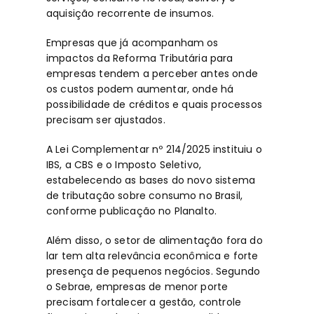
aquisição recorrente de insumos.
Empresas que já acompanham os
impactos da
Reforma Tributária para
empresas
tendem a perceber antes onde
os custos podem aumentar, onde há
possibilidade de créditos e quais processos
precisam ser ajustados.
A Lei Complementar nº 214/2025 instituiu o
IBS, a CBS e o Imposto Seletivo,
estabelecendo as bases do novo sistema
de tributação sobre consumo no Brasil,
conforme publicação no
Planalto
.
Além disso, o setor de alimentação fora do
lar tem alta relevância econômica e forte
presença de pequenos negócios. Segundo
o
Sebrae
, empresas de menor porte
precisam fortalecer a gestão, controle