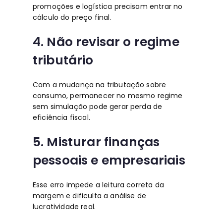
promoções e logística precisam entrar no
cálculo do preço final.
4. Não revisar o regime
tributário
Com a mudança na tributação sobre
consumo, permanecer no mesmo regime
sem simulação pode gerar perda de
eficiência fiscal.
5. Misturar finanças
pessoais e empresariais
Esse erro impede a leitura correta da
margem e dificulta a análise de
lucratividade real.