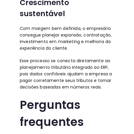
Crescimento
sustentável
Com margem bem definida, o empresário
consegue planejar expansão, contratação,
investimento em marketing e melhoria da
experiência do cliente.
Esse processo se conecta diretamente ao
planejamento tributário integrado ao ERP
,
pois dados confiáveis ajudam a empresa a
pagar corretamente seus tributos e tomar
decisões baseadas em números reais.
Perguntas
frequentes