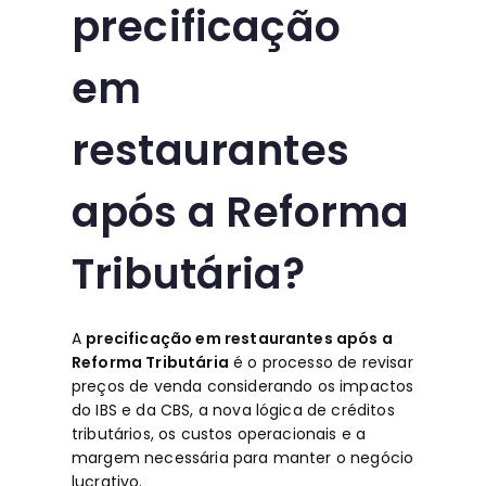
precificação
em
restaurantes
após a Reforma
Tributária?
A
precificação em restaurantes após a
Reforma Tributária
é o processo de revisar
preços de venda considerando os impactos
do IBS e da CBS, a nova lógica de créditos
tributários, os custos operacionais e a
margem necessária para manter o negócio
lucrativo.