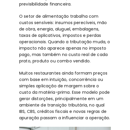
previsibilidade financeira.
O setor de alimentação trabalha com
custos sensíveis: insumos perecíveis, mão
de obra, energia, aluguel, embalagens,
taxas de aplicativos, impostos e perdas
operacionais. Quando a tributação muda, o
impacto não aparece apenas no imposto
pago, mas também no custo real de cada
prato, produto ou combo vendido.
Muitos restaurantes ainda formam preços
com base em intuição, concorrência ou
simples aplicação de margem sobre o
custo da matéria-prima. Esse modelo pode
gerar distorções, principalmente em um
ambiente de transição tributária, no qual
IBS, CBS, créditos fiscais e novas regras de
apuração passam a influenciar a operação.