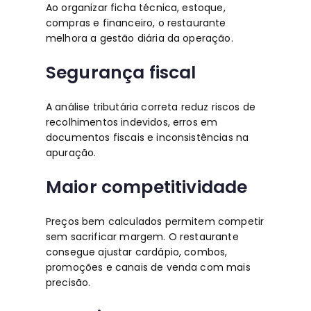
Ao organizar ficha técnica, estoque,
compras e financeiro, o restaurante
melhora a gestão diária da operação.
Segurança fiscal
A análise tributária correta reduz riscos de
recolhimentos indevidos, erros em
documentos fiscais e inconsistências na
apuração.
Maior competitividade
Preços bem calculados permitem competir
sem sacrificar margem. O restaurante
consegue ajustar cardápio, combos,
promoções e canais de venda com mais
precisão.