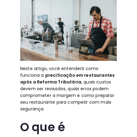
Neste artigo, você entenderá como
funciona a
precificação em restaurantes
após a Reforma Tributária
, quais custos
devem ser revisados, quais erros podem
comprometer a margem e como preparar
seu restaurante para competir com mais
segurança.
O que é