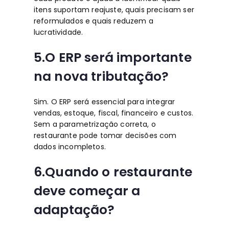
itens suportam reajuste, quais precisam ser
reformulados e quais reduzem a
lucratividade.
5.O ERP será importante
na nova tributação?
Sim. O ERP será essencial para integrar
vendas, estoque, fiscal, financeiro e custos.
Sem a parametrização correta, o
restaurante pode tomar decisões com
dados incompletos.
6.Quando o restaurante
deve começar a
adaptação?