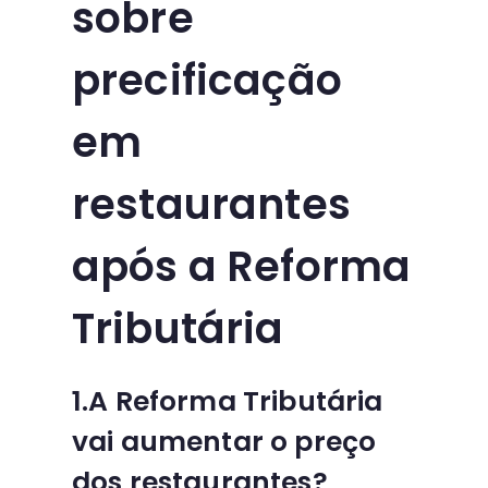
sobre
precificação
em
restaurantes
após a Reforma
Tributária
1.A Reforma Tributária
vai aumentar o preço
dos restaurantes?