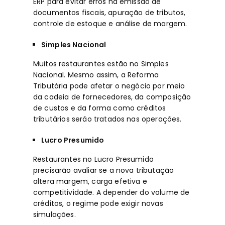
ERP
para evitar erros na emissão de
documentos fiscais, apuração de tributos,
controle de estoque e análise de margem.
Simples Nacional
Muitos restaurantes estão no Simples
Nacional. Mesmo assim, a Reforma
Tributária pode afetar o negócio por meio
da cadeia de fornecedores, da composição
de custos e da forma como créditos
tributários serão tratados nas operações.
Lucro Presumido
Restaurantes no Lucro Presumido
precisarão avaliar se a nova tributação
altera margem, carga efetiva e
competitividade. A depender do volume de
créditos, o regime pode exigir novas
simulações.