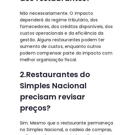
Não necessariamente. O impacto
dependerá do regime tributário, dos
fornecedores, dos créditos disponíveis, dos
custos operacionais e da eficiência da
gestão. Alguns restaurantes podem ter
aumento de custos, enquanto outros
podem compensar parte do impacto com
melhor organização fiscal.
2.Restaurantes do
Simples Nacional
precisam revisar
preços?
Sim. Mesmo que o restaurante permaneça
no Simples Nacional, a cadeia de compras,