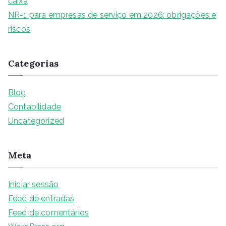
caixa
NR-1 para empresas de serviço em 2026: obrigações e
riscos
Categorias
Blog
Contabilidade
Uncategorized
Meta
Iniciar sessão
Feed de entradas
Feed de comentários