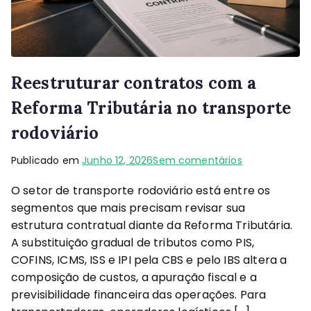
Reestruturar contratos com a
Reforma Tributária no transporte
rodoviário
Publicado em
Junho 12, 2026
Sem comentários
O setor de transporte rodoviário está entre os
segmentos que mais precisam revisar sua
estrutura contratual diante da Reforma Tributária.
A substituição gradual de tributos como PIS,
COFINS, ICMS, ISS e IPI pela CBS e pelo IBS altera a
composição de custos, a apuração fiscal e a
previsibilidade financeira das operações. Para