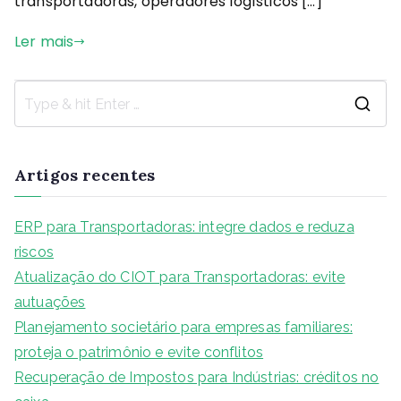
transportadoras, operadores logísticos […]
Ler mais
Artigos recentes
ERP para Transportadoras: integre dados e reduza
riscos
Atualização do CIOT para Transportadoras: evite
autuações
Planejamento societário para empresas familiares:
proteja o patrimônio e evite conflitos
Recuperação de Impostos para Indústrias: créditos no